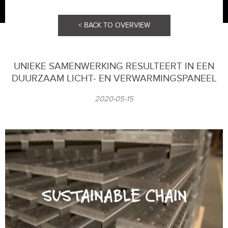
< BACK TO OVERVIEW
UNIEKE SAMENWERKING RESULTEERT IN EEN
DUURZAAM LICHT- EN VERWARMINGSPANEEL
2020-05-15