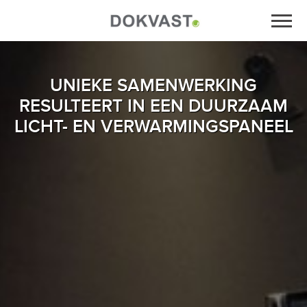
UNIEKE SAMENWERKING
RESULTEERT IN EEN DUURZAAM
LICHT- EN VERWARMINGSPANEEL